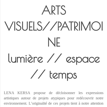
ARTS
VISUELS//PATRIMOI
NE
lumière // espace
// temps
LENA KERSA propose de décloisonner les expressions
artistiques autour de projets atypiques pour redécouvrir notre
environnement. L’originalité de ces projets tient à notre attention