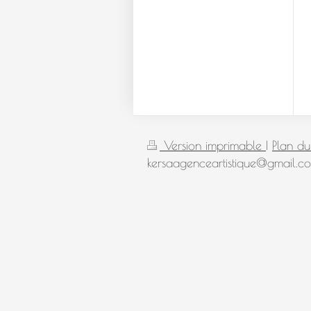
Version imprimable
|
Plan du 
kersaagenceartistique@gmail