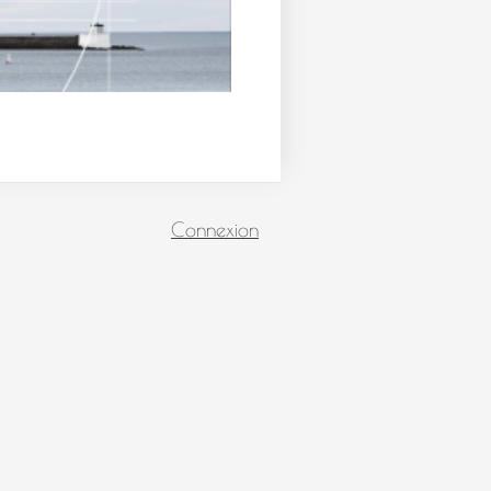
Connexion