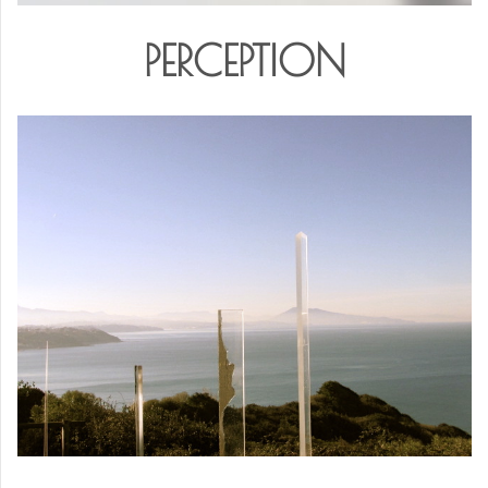
PERCEPTION